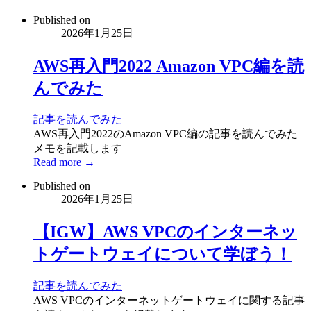
Published on
2026年1月25日
AWS再入門2022 Amazon VPC編を読
んでみた
記事を読んでみた
AWS再入門2022のAmazon VPC編の記事を読んでみた
メモを記載します
Read more →
Published on
2026年1月25日
【IGW】AWS VPCのインターネッ
トゲートウェイについて学ぼう！
記事を読んでみた
AWS VPCのインターネットゲートウェイに関する記事