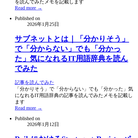
を読んでみたメモを記載します
Read more →
Published on
2026年1月25日
サブネットとは｜「分かりそう」
で「分からない」でも「分かっ
た」気になれるIT用語辞典を読ん
でみた
記事を読んでみた
「分かりそう」で「分からない」でも「分かった」気
になれるIT用語辞典の記事を読んでみたメモを記載し
ます
Read more →
Published on
2026年1月12日