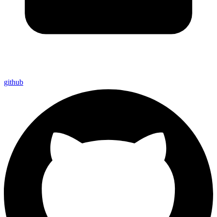
github